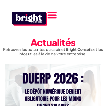
Actualités
Retrouvez les actualités du cabinet
Bright Conseils
et les
infos utiles à la vie de votre entreprise.