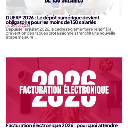
DUERP 2026 : Le dépôt numérique devient
obligatoire pour les moins de 150 salariés
jeu 30 Juil 2026
Depuis le 1er juillet 2026, le cadre réglementaire relatif à la
prévention des risques professionnels franchit une nouvelle
étape majeure.…
Facturation électronique 2026 : pourquoi attendre