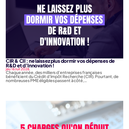
CIR & CII : ne laissez plus dormir vos dépenses de
R&D et d’Innovation !
jeu 16 Juil 2026
Chaque année, des milliers d’entreprises françaises
bénéficient du Crédit d’Impôt Recherche (CIR). Pourtant, de
nombreuses PME éligibles passent à côté,…