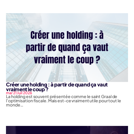
Créer une holding : à partir de quand ça vaut
vraiment le coup ?
mar 21 Juil 2026
La holding est souvent présentée comme le saint Graal de
l’optimisation fiscale. Mais est-ce vraiment utile pour tout le
monde…