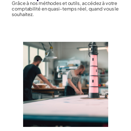
Grâce à nos méthodes et outils, accédez à votre
comptabilité en quasi-temps réel, quand vous le
souhaitez.