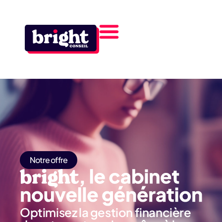
Notre offre
Optimisez la gestion financière