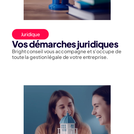
Juridique
Vos démarches juridiques
Bright conseil vous accompagne et s’occupe de
toute la gestion légale de votre entreprise.