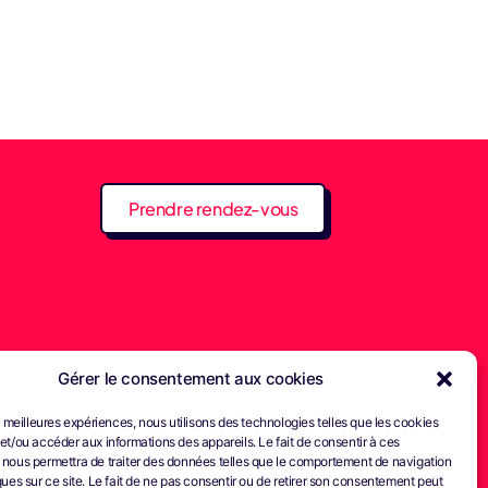
Prendre rendez-vous
Gérer le consentement aux cookies
es meilleures expériences, nous utilisons des technologies telles que les cookies
et/ou accéder aux informations des appareils. Le fait de consentir à ces
 nous permettra de traiter des données telles que le comportement de navigation
ques sur ce site. Le fait de ne pas consentir ou de retirer son consentement peut