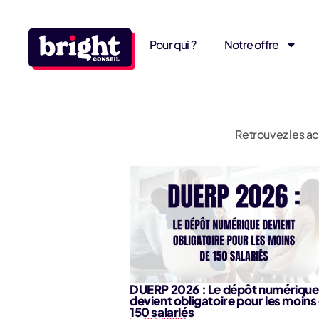
Pour qui ?
Notre offre
Retrouvez les ac
DUERP 2026 : Le dépôt numérique
devient obligatoire pour les moins
150 salariés