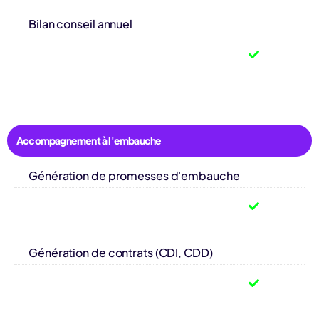
Bilan conseil annuel
Accompagnement à l'embauche
Génération de promesses d'embauche
Génération de contrats (CDI, CDD)