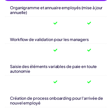
Organigramme et annuaire employés (mise à jour
annuelle)
Workflow de validation pour les managers
Saisie des éléments variables de paie en toute
autonomie
Création de process onboarding pour l'arrivée de
nouvel employé