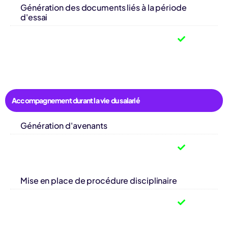
Génération des documents liés à la période
d'essai
Accompagnement durant la vie du salarié
Génération d'avenants
Mise en place de procédure disciplinaire