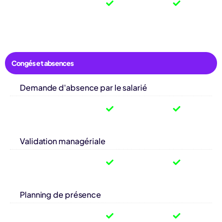
Congés et absences
Demande d'absence par le salarié
Validation managériale
Planning de présence