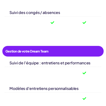
Suivi des congés / absences
Gestion de votre Dream Team
Suivi de l'équipe : entretiens et performances
Modèles d'entretiens personnalisables