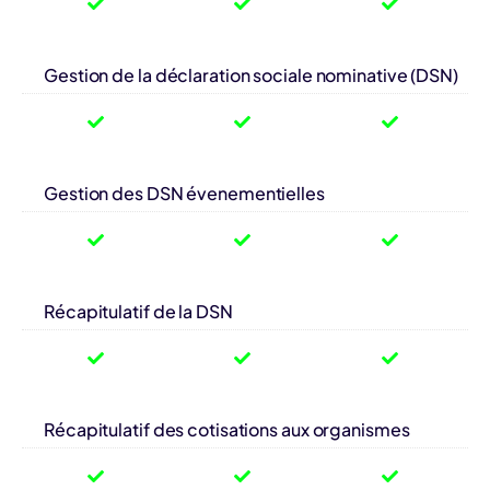
Gestion de la déclaration sociale nominative (DSN)
Gestion des DSN évenementielles
Récapitulatif de la DSN
Récapitulatif des cotisations aux organismes