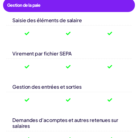
Gestion de la paie
Saisie des éléments de salaire
Virement par fichier SEPA
Gestion des entrées et sorties
Demandes d'acomptes et autres retenues sur
salaires