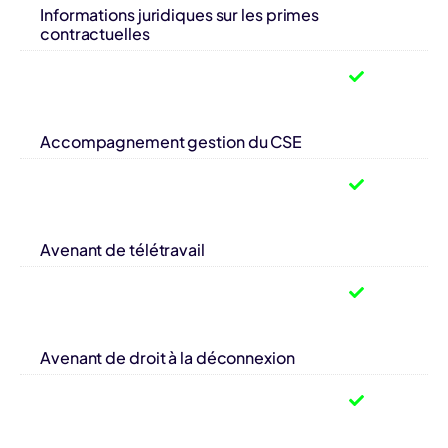
Informations juridiques sur les primes
contractuelles
Accompagnement gestion du CSE
Avenant de télétravail
Avenant de droit à la déconnexion