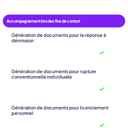
Accompagnement lors des fins de contrat
Génération de documents pour la réponse à
démission
Génération de documents pour rupture
conventionnelle individuelle
Génération de documents pour licenciement
personnel