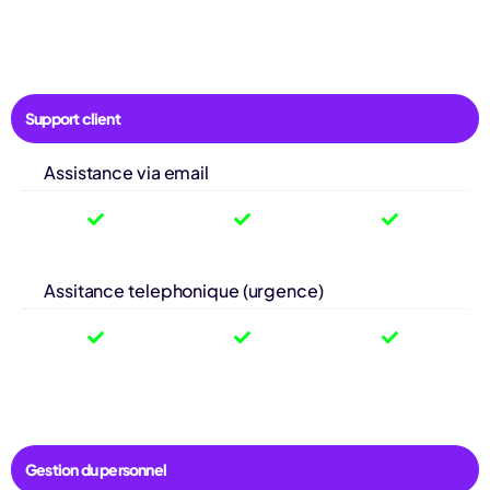
Support client
Assistance via email
Assitance telephonique (urgence)
Gestion du personnel