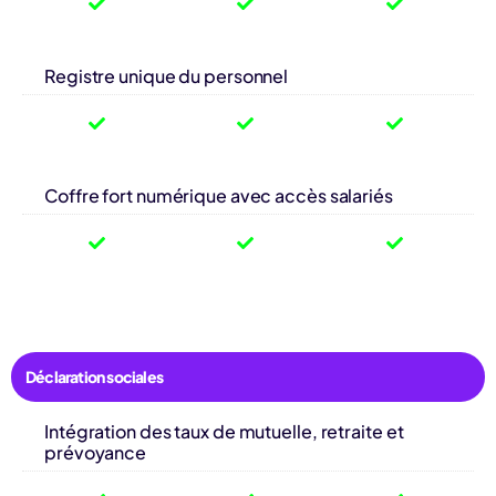
Registre unique du personnel
Coffre fort numérique avec accès salariés
Déclaration sociales
Intégration des taux de mutuelle, retraite et
prévoyance