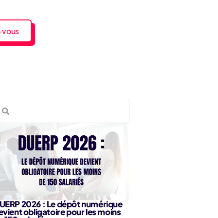
-vous
UERP 2026 : Le dépôt numérique
evient obligatoire pour les moins