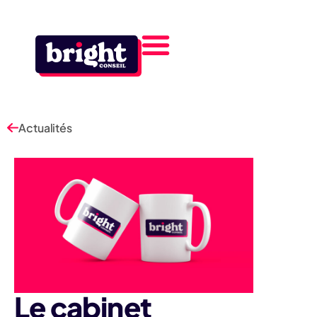
Actualités
Le cabinet