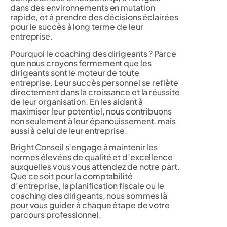
dans des environnements en mutation
rapide, et à prendre des décisions éclairées
pour le succès à long terme de leur
entreprise.
Pourquoi le coaching des dirigeants ? Parce
que nous croyons fermement que les
dirigeants sont le moteur de toute
entreprise. Leur succès personnel se reflète
directement dans la croissance et la réussite
de leur organisation. En les aidant à
maximiser leur potentiel, nous contribuons
non seulement à leur épanouissement, mais
aussi à celui de leur entreprise.
Bright Conseil s’engage à maintenir les
normes élevées de qualité et d’excellence
auxquelles vous vous attendez de notre part.
Que ce soit pour la comptabilité
d’entreprise, la planification fiscale ou le
coaching des dirigeants, nous sommes là
pour vous guider à chaque étape de votre
parcours professionnel.