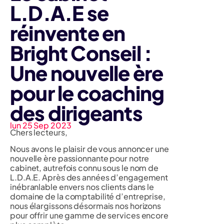
L.D.A.E se
réinvente en
Bright Conseil :
Une nouvelle ère
pour le coaching
des dirigeants
lun 25 Sep 2023
Chers lecteurs,
Nous avons le plaisir de vous annoncer une
nouvelle ère passionnante pour notre
cabinet, autrefois connu sous le nom de
L.D.A.E. Après des années d’engagement
inébranlable envers nos clients dans le
domaine de la comptabilité d’entreprise,
nous élargissons désormais nos horizons
pour offrir une gamme de services encore