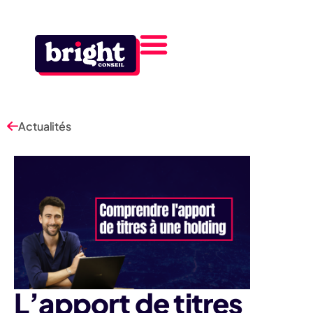
Actualités
L’apport de titres