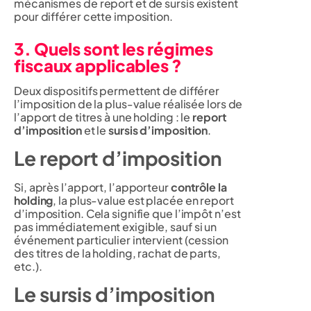
mécanismes de report et de sursis existent
pour différer cette imposition.
3. Quels sont les régimes
fiscaux applicables ?
Deux dispositifs permettent de différer
l’imposition de la plus-value réalisée lors de
l’apport de titres à une holding : le
report
d’imposition
et le
sursis d’imposition
.
Le report d’imposition
Si, après l’apport, l’apporteur
contrôle la
holding
, la plus-value est placée en report
d’imposition. Cela signifie que l’impôt n’est
pas immédiatement exigible, sauf si un
événement particulier intervient (cession
des titres de la holding, rachat de parts,
etc.).
Le sursis d’imposition