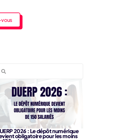
-vous
UERP 2026 : Le dépôt numérique
evient obligatoire pour les moins