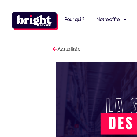
Pour qui ?
Notre offre
Actualités