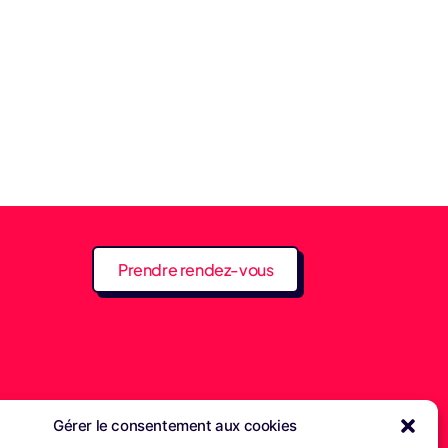
Prendre rendez-vous
Gérer le consentement aux cookies