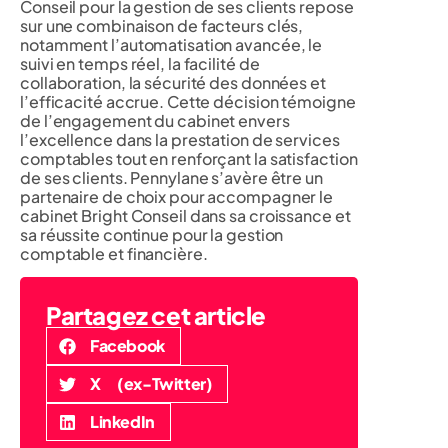
Conseil pour la gestion de ses clients repose
sur une combinaison de facteurs clés,
notamment l’automatisation avancée, le
suivi en temps réel, la facilité de
collaboration, la sécurité des données et
l’efficacité accrue. Cette décision témoigne
de l’engagement du cabinet envers
l’excellence dans la prestation de services
comptables tout en renforçant la satisfaction
de ses clients. Pennylane s’avère être un
partenaire de choix pour accompagner le
cabinet Bright Conseil dans sa croissance et
sa réussite continue pour la gestion
comptable et financière.
Partagez cet article
Facebook
X (ex-Twitter)
LinkedIn