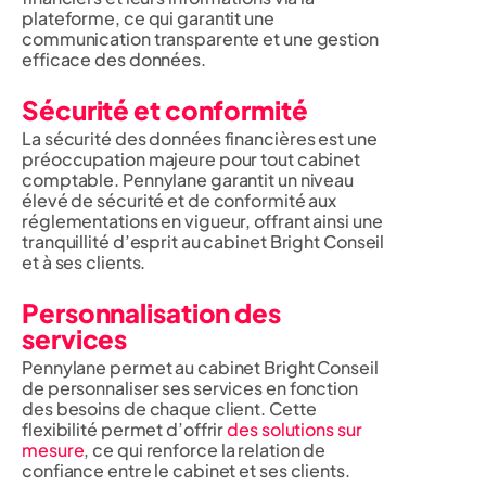
plateforme, ce qui garantit une
communication transparente et une gestion
efficace des données.
Sécurité et conformité
La sécurité des données financières est une
préoccupation majeure pour tout cabinet
comptable. Pennylane garantit un niveau
élevé de sécurité et de conformité aux
réglementations en vigueur, offrant ainsi une
tranquillité d’esprit au cabinet Bright Conseil
et à ses clients.
Personnalisation des
services
Pennylane permet au cabinet Bright Conseil
de personnaliser ses services en fonction
des besoins de chaque client. Cette
flexibilité permet d’offrir
des solutions sur
mesure
, ce qui renforce la relation de
confiance entre le cabinet et ses clients.