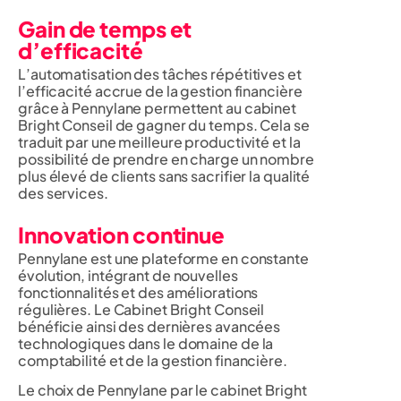
Gain de temps et
d’efficacité
L’automatisation des tâches répétitives et
l’efficacité accrue de la gestion financière
grâce à Pennylane permettent au cabinet
Bright Conseil de gagner du temps. Cela se
traduit par une meilleure productivité et la
possibilité de prendre en charge un nombre
plus élevé de clients sans sacrifier la qualité
des services.
Innovation continue
Pennylane est une plateforme en constante
évolution, intégrant de nouvelles
fonctionnalités et des améliorations
régulières. Le Cabinet Bright Conseil
bénéficie ainsi des dernières avancées
technologiques dans le domaine de la
comptabilité et de la gestion financière.
Le choix de Pennylane par le cabinet Bright