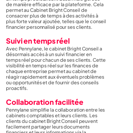
de manière efficace par la plateforme. Cela
permet au Cabinet Bright Conseil de
consacrer plus de temps à des activités à
plus forte valeur ajoutée, telles que le conseil
financier personnalisé pour ses clients.
Suivi en temps réel
Avec Pennylane, le cabinet Bright Conseil a
désormais accès à un suivi financier en
temps réel pour chacun de ses clients. Cette
visibilité en temps réel sur les finances de
chaque entreprise permet au cabinet de
réagir rapidement aux éventuels problèmes
ou opportunités et de fournir des conseils
proactifs.
Collaboration facilitée
Pennylane simplifie la collaboration entre les
cabinets comptables et leurs clients. Les
clients du cabinet Bright Conseil peuvent
facilement partager leurs documents
financiers et leurs informations via la