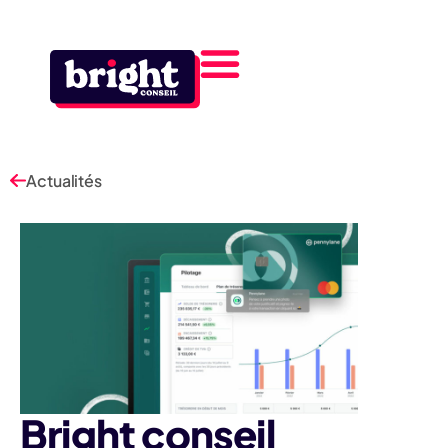
Actualités
Bright conseil