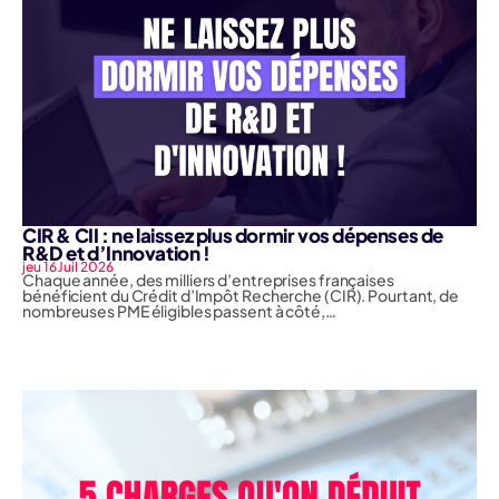
CIR & CII : ne laissez plus dormir vos dépenses de
R&D et d’Innovation !
jeu 16 Juil 2026
Chaque année, des milliers d’entreprises françaises
bénéficient du Crédit d’Impôt Recherche (CIR). Pourtant, de
nombreuses PME éligibles passent à côté,…