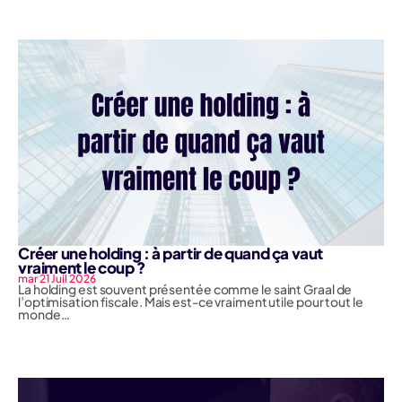
Créer une holding : à partir de quand ça vaut
vraiment le coup ?
mar 21 Juil 2026
La holding est souvent présentée comme le saint Graal de
l’optimisation fiscale. Mais est-ce vraiment utile pour tout le
monde…