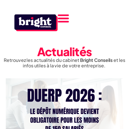
Actualités
Retrouvez les actualités du cabinet
Bright Conseils
et les
infos utiles à la vie de votre entreprise.