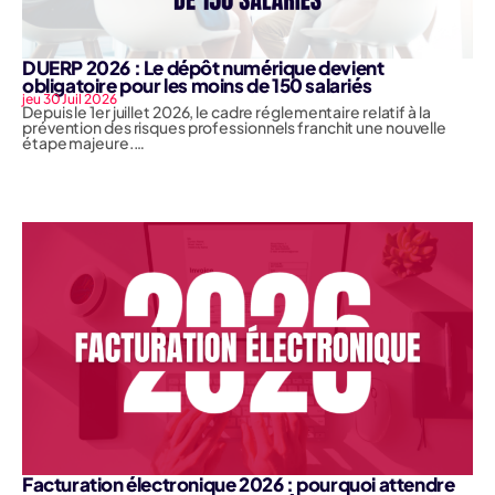
DUERP 2026 : Le dépôt numérique devient
obligatoire pour les moins de 150 salariés
jeu 30 Juil 2026
Depuis le 1er juillet 2026, le cadre réglementaire relatif à la
prévention des risques professionnels franchit une nouvelle
étape majeure.…
Facturation électronique 2026 : pourquoi attendre